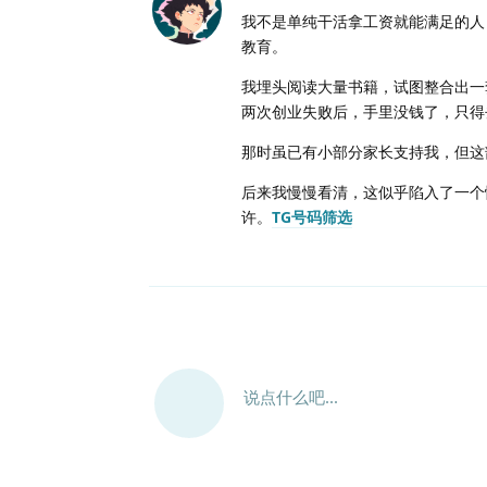
我不是单纯干活拿工资就能满足的人
教育。
我埋头阅读大量书籍，试图整合出一
两次创业失败后，手里没钱了，只得
那时虽已有小部分家长支持我，但这
后来我慢慢看清，这似乎陷入了一个
许。
TG号码筛选
说点什么吧...