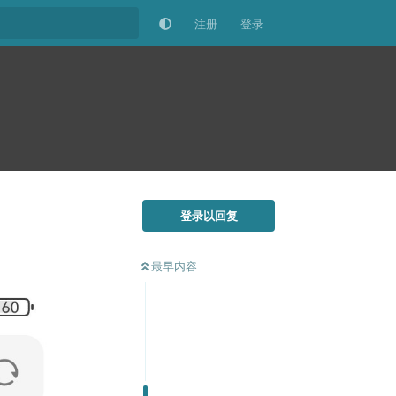
注册
登录
登录以回复
最早内容