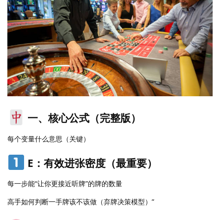
一、核心公式（完整版）
每个变量什么意思（关键）
E：有效进张密度（最重要）
每一步能“让你更接近听牌”的牌的数量
高手如何判断一手牌该不该做（弃牌决策模型）”