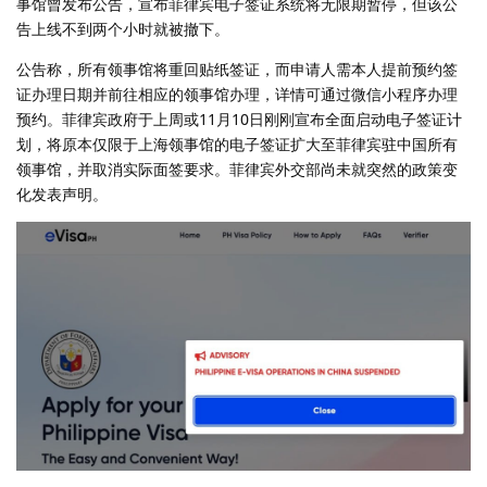
事馆曾发布公告，宣布菲律宾电子签证系统将无限期暂停，但该公
告上线不到两个小时就被撤下。
公告称，所有领事馆将重回贴纸签证，而申请人需本人提前预约签
证办理日期并前往相应的领事馆办理，详情可通过微信小程序办理
预约。菲律宾政府于上周或11月10日刚刚宣布全面启动电子签证计
划，将原本仅限于上海领事馆的电子签证扩大至菲律宾驻中国所有
领事馆，并取消实际面签要求。菲律宾外交部尚未就突然的政策变
化发表声明。