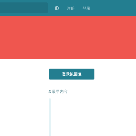
注册
登录
登录以回复
最早内容