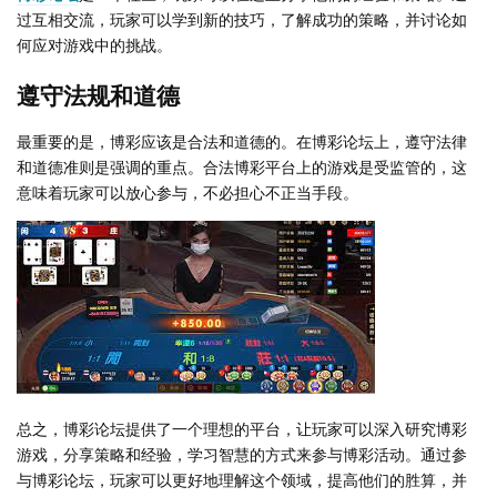
过互相交流，玩家可以学到新的技巧，了解成功的策略，并讨论如
何应对游戏中的挑战。
遵守法规和道德
最重要的是，博彩应该是合法和道德的。在博彩论坛上，遵守法律
和道德准则是强调的重点。合法博彩平台上的游戏是受监管的，这
意味着玩家可以放心参与，不必担心不正当手段。
总之，博彩论坛提供了一个理想的平台，让玩家可以深入研究博彩
游戏，分享策略和经验，学习智慧的方式来参与博彩活动。通过参
与博彩论坛，玩家可以更好地理解这个领域，提高他们的胜算，并