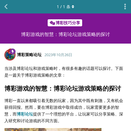
1
/
1
条
博彩技巧分享
博彩游戏的智慧：博彩论坛游戏策略的探讨
博彩策略论坛
2023年10月26日
当涉及博彩论坛和游戏策略时，有很多有趣的话题可以探讨。下面
是一篇关于博彩游戏策略的文章：
博彩游戏的智慧：博彩论坛游戏策略的探讨
博彩一直以来都吸引着无数的玩家，因为其中既有刺激，又有机会
获得回报。然而，要在博彩游戏中取得成功，玩家需要更多的智
慧，而
博彩论坛
提供了一个理想的平台，让玩家可以分享策略、深
入研究和讨论游戏的不同方面。