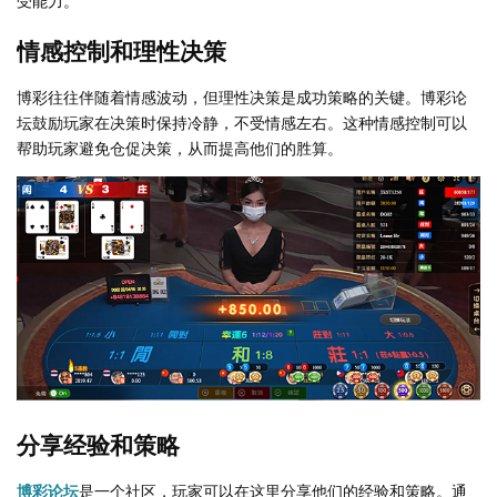
受能力。
情感控制和理性决策
博彩往往伴随着情感波动，但理性决策是成功策略的关键。博彩论
坛鼓励玩家在决策时保持冷静，不受情感左右。这种情感控制可以
帮助玩家避免仓促决策，从而提高他们的胜算。
分享经验和策略
博彩论坛
是一个社区，玩家可以在这里分享他们的经验和策略。通