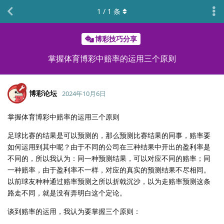
1
/
1
条
博彩技巧分享
掌握体育博彩中赔率的运用三个原则
博彩论坛
2024年10月6日
掌握体育博彩中赔率的运用三个原则
足球比赛的结果是可以预测的，那么预测比赛结果的同事，赔率要
如何运用到其中呢？由于不同的公司在三种结果中开出的盈利率是
不同的，所以我认为：同一种预测结果，可以对应不同的赔率；同
一种赔率，由于盈利率不一样，对应的真实的预测结果不尽相同。
以前球友种种通过赔率预测之所以折戟沉沙，以为走赔率预测这条
路走不同，就是没有弄明白这个定论。
谈到赔率的运用，我认为要掌握三个原则：